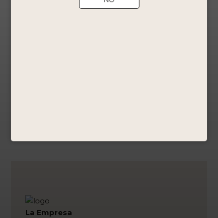
La Empresa