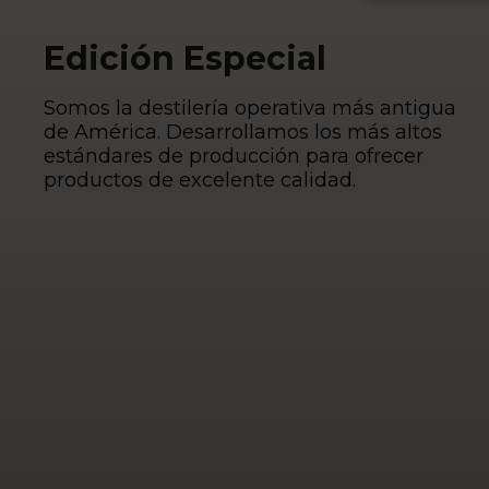
Edición Especial
Somos la destilería operativa más antigua
de América. Desarrollamos los más altos
estándares de producción para ofrecer
productos de excelente calidad.