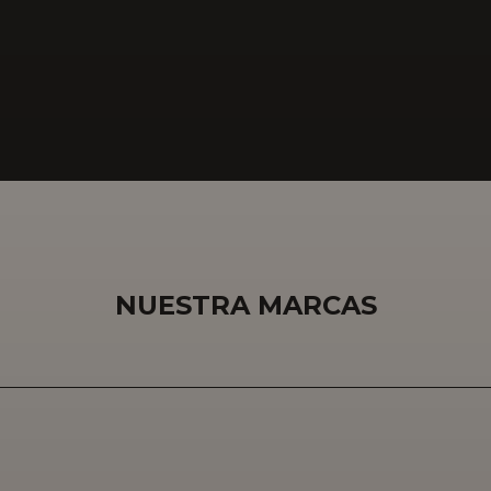
NUESTRA MARCAS