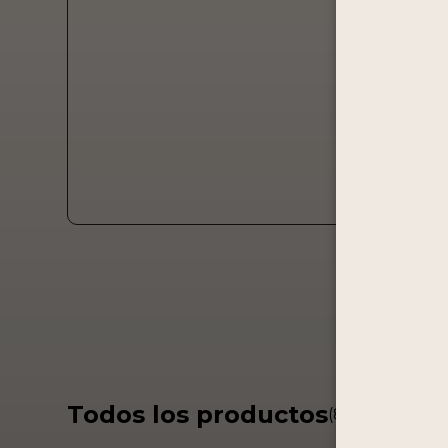
Todos los productos
(8)