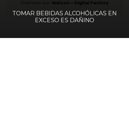
Diseñado por
Watson – Digital Factory
TOMAR BEBIDAS ALCOHÓLICAS EN
EXCESO ES DAÑINO